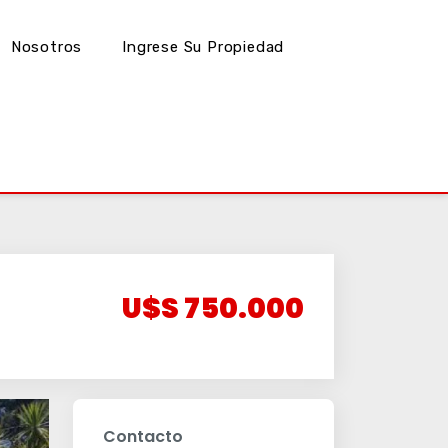
Nosotros
Ingrese Su Propiedad
U$S 750.000
Contacto