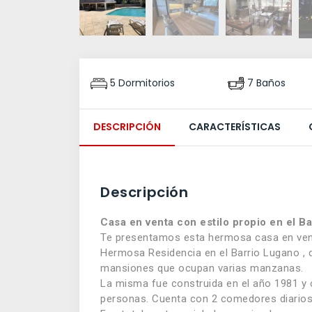
5 Dormitorios
7 Baños
DESCRIPCIÓN
CARACTERÍSTICAS
Descripción
Casa en venta con estilo propio en el B
Te presentamos esta hermosa casa en ven
Hermosa Residencia en el Barrio Lugano , 
mansiones que ocupan varias manzanas.
La misma fue construida en el año 1981 y 
personas. Cuenta con 2 comedores diarios 