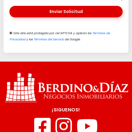
Enviar Solicitud
Este sitio está protegido por reCAPTCHA y aplican los
Términos de
Privacidad
y los
Términos del Servicio
de Google.
¡SIGUENOS!