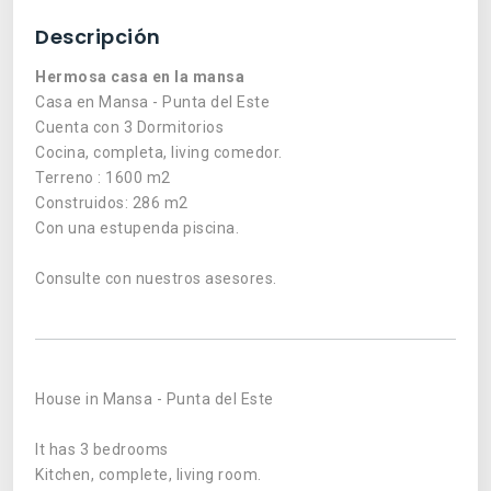
Descripción
Hermosa casa en la mansa
Casa en Mansa - Punta del Este
Cuenta con 3 Dormitorios
Cocina, completa, living comedor.
Terreno : 1600 m2
Construidos: 286 m2
Con una estupenda piscina.
Consulte con nuestros asesores.
House in Mansa - Punta del Este
It has 3 bedrooms
Kitchen, complete, living room.