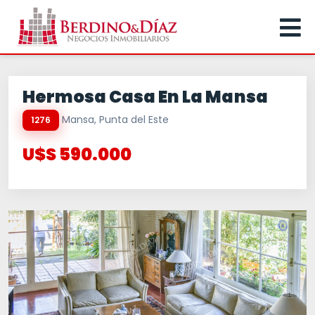
Hermosa Casa En La Mansa
Mansa, Punta del Este
1276
U$S 590.000