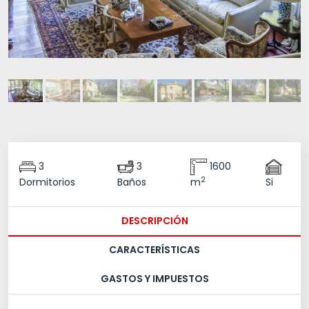
3
3
1600
2
Dormitorios
Baños
m
Si
DESCRIPCIÓN
CARACTERÍSTICAS
GASTOS Y IMPUESTOS