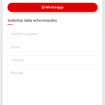
Whatsapp
Solicitar Más Información